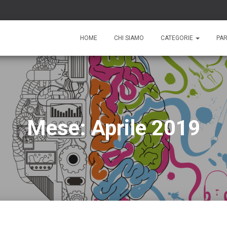
HOME
CHI SIAMO
CATEGORIE
PA
Mese: Aprile 2019