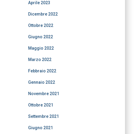
Aprile 2023
Dicembre 2022
Ottobre 2022
Giugno 2022
Maggio 2022
Marzo 2022
Febbraio 2022
Gennaio 2022
Novembre 2021
Ottobre 2021
Settembre 2021
Giugno 2021