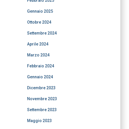
Febbraio 2025
Gennaio 2025
Ottobre 2024
Settembre 2024
Aprile 2024
Marzo 2024
Febbraio 2024
Gennaio 2024
Dicembre 2023
Novembre 2023
Settembre 2023
Maggio 2023