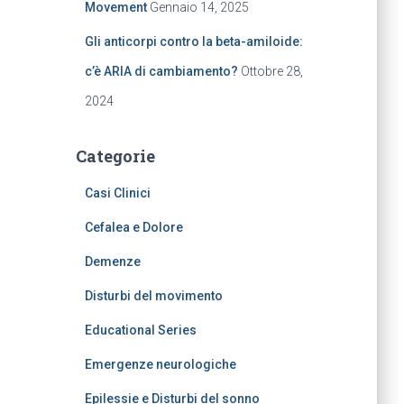
Movement
Gennaio 14, 2025
Gli anticorpi contro la beta-amiloide:
c’è ARIA di cambiamento?
Ottobre 28,
2024
Categorie
Casi Clinici
Cefalea e Dolore
Demenze
Disturbi del movimento
Educational Series
Emergenze neurologiche
Epilessie e Disturbi del sonno