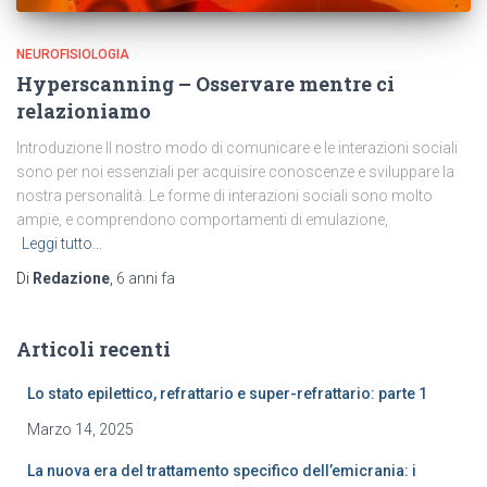
NEUROFISIOLOGIA
Hyperscanning – Osservare mentre ci
relazioniamo
Introduzione Il nostro modo di comunicare e le interazioni sociali
sono per noi essenziali per acquisire conoscenze e sviluppare la
nostra personalità. Le forme di interazioni sociali sono molto
ampie, e comprendono comportamenti di emulazione,
Leggi tutto…
Di
Redazione
,
6 anni
fa
Articoli recenti
Lo stato epilettico, refrattario e super-refrattario: parte 1
Marzo 14, 2025
La nuova era del trattamento specifico dell’emicrania: i