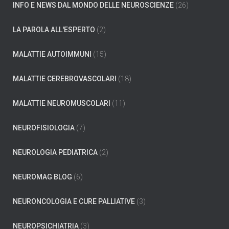
INFO E NEWS DAL MONDO DELLE NEUROSCIENZE
(26)
LA PAROLA ALL'ESPERTO
(2)
MALATTIE AUTOIMMUNI
(15)
MALATTIE CEREBROVASCOLARI
(18)
MALATTIE NEUROMUSCOLARI
(11)
NEUROFISIOLOGIA
(7)
NEUROLOGIA PEDIATRICA
(2)
NEUROMAG BLOG
(6)
NEURONCOLOGIA E CURE PALLIATIVE
(3)
NEUROPSICHIATRIA
(3)