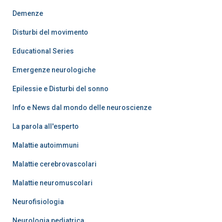
Demenze
Disturbi del movimento
Educational Series
Emergenze neurologiche
Epilessie e Disturbi del sonno
Info e News dal mondo delle neuroscienze
La parola all'esperto
Malattie autoimmuni
Malattie cerebrovascolari
Malattie neuromuscolari
Neurofisiologia
Neurologia pediatrica