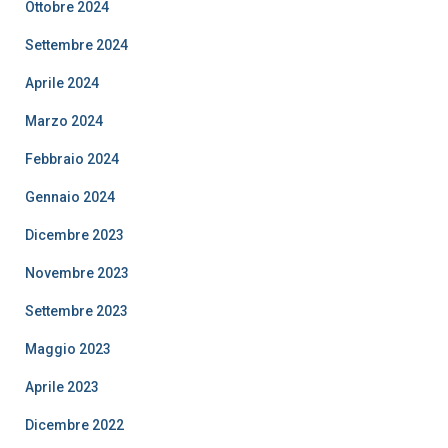
Ottobre 2024
Settembre 2024
Aprile 2024
Marzo 2024
Febbraio 2024
Gennaio 2024
Dicembre 2023
Novembre 2023
Settembre 2023
Maggio 2023
Aprile 2023
Dicembre 2022