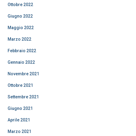
Ottobre 2022
Giugno 2022
Maggio 2022
Marzo 2022
Febbraio 2022
Gennaio 2022
Novembre 2021
Ottobre 2021
Settembre 2021
Giugno 2021
Aprile 2021
Marzo 2021