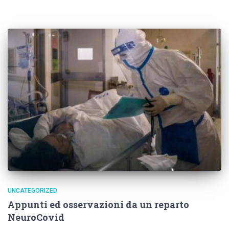
UNCATEGORIZED
Appunti ed osservazioni da un reparto
NeuroCovid