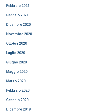
Febbraio 2021
Gennaio 2021
Dicembre 2020
Novembre 2020
Ottobre 2020
Luglio 2020
Giugno 2020
Maggio 2020
Marzo 2020
Febbraio 2020
Gennaio 2020
Dicembre 2019