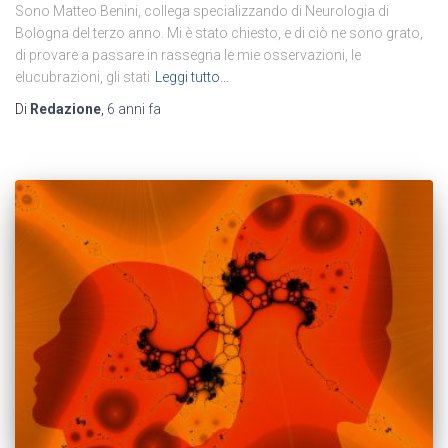
Sono Matteo Benini, collega specializzando di Neurologia di
Bologna del terzo anno. Mi è stato chiesto, e di ciò ne sono grato,
di provare a passare in rassegna le mie osservazioni, le
elucubrazioni, gli stati
Leggi tutto…
Di
Redazione
,
6 anni
fa