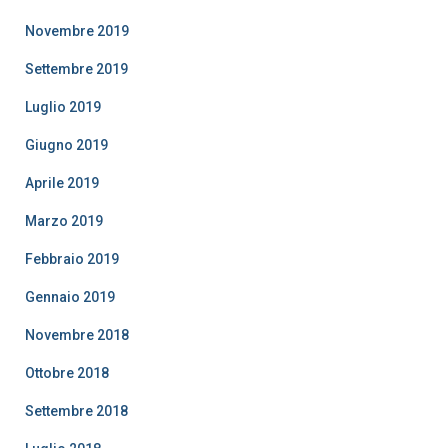
Novembre 2019
Settembre 2019
Luglio 2019
Giugno 2019
Aprile 2019
Marzo 2019
Febbraio 2019
Gennaio 2019
Novembre 2018
Ottobre 2018
Settembre 2018