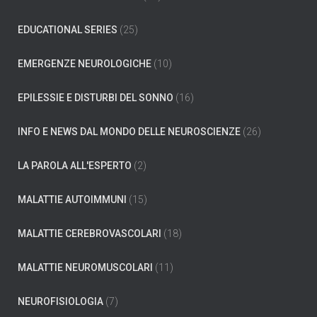
EDUCATIONAL SERIES
(25)
EMERGENZE NEUROLOGICHE
(10)
EPILESSIE E DISTURBI DEL SONNO
(16)
INFO E NEWS DAL MONDO DELLE NEUROSCIENZE
(26)
LA PAROLA ALL'ESPERTO
(2)
MALATTIE AUTOIMMUNI
(15)
MALATTIE CEREBROVASCOLARI
(18)
MALATTIE NEUROMUSCOLARI
(11)
NEUROFISIOLOGIA
(7)