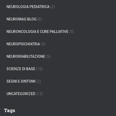
NEUROLOGIA PEDIATRICA
(2)
NEUROMAG BLOG
(6)
NEURONCOLOGIA E CURE PALLIATIVE
(3)
NEUROPSICHIATRIA
(3)
NEURORIABILITAZIONE
(5)
SCIENZE DI BASE
(10)
SEGNI E SINTOMI
(2)
UNCATEGORIZED
(12)
Tags