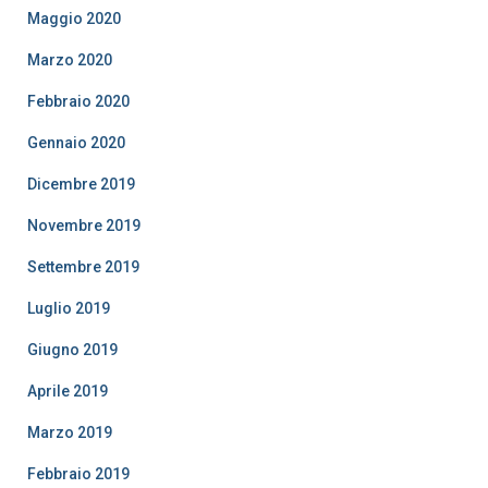
Maggio 2020
Marzo 2020
Febbraio 2020
Gennaio 2020
Dicembre 2019
Novembre 2019
Settembre 2019
Luglio 2019
Giugno 2019
Aprile 2019
Marzo 2019
Febbraio 2019