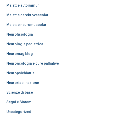
Malattie autoimmuni
Malattie cerebrovascolari
Malattie neuromuscolari
Neurofisiologia
Neurologia pediatrica
Neuromag blog
Neuroncologia e cure palliative
Neuropsichiatria
Neuroriabilitazione
Scienze di base
Segni e Sintomi
Uncategorized