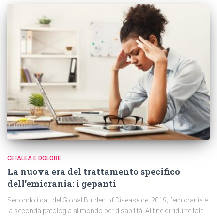
CEFALEA E DOLORE
La nuova era del trattamento specifico
dell’emicrania: i gepanti
Secondo i dati del Global Burden of Disease del 2019, l’emicrania è
la seconda patologia al mondo per disabilità. Al fine di ridurre tale