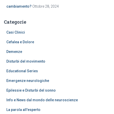
cambiamento?
Ottobre 28, 2024
Categorie
Casi Clinici
Cefalea e Dolore
Demenze
Disturbi del movimento
Educational Series
Emergenze neurologiche
Epilessie e Disturbi del sonno
Info e News dal mondo delle neuroscienze
La parola all'esperto