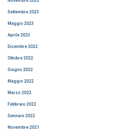
Novembre 2023
Settembre 2023
Maggio 2023
Aprile 2023
Dicembre 2022
Ottobre 2022
Giugno 2022
Maggio 2022
Marzo 2022
Febbraio 2022
Gennaio 2022
Novembre 2021