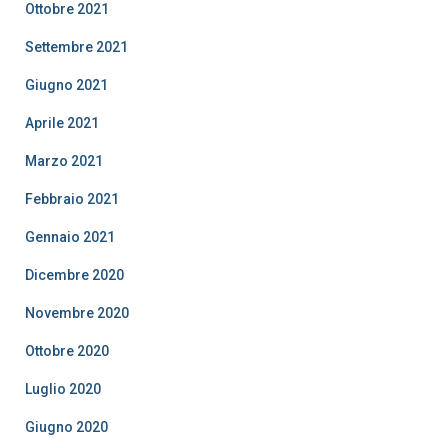
Ottobre 2021
Settembre 2021
Giugno 2021
Aprile 2021
Marzo 2021
Febbraio 2021
Gennaio 2021
Dicembre 2020
Novembre 2020
Ottobre 2020
Luglio 2020
Giugno 2020