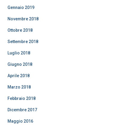
Gennaio 2019
Novembre 2018
Ottobre 2018
Settembre 2018
Luglio 2018
Giugno 2018
Aprile 2018
Marzo 2018
Febbraio 2018
Dicembre 2017
Maggio 2016