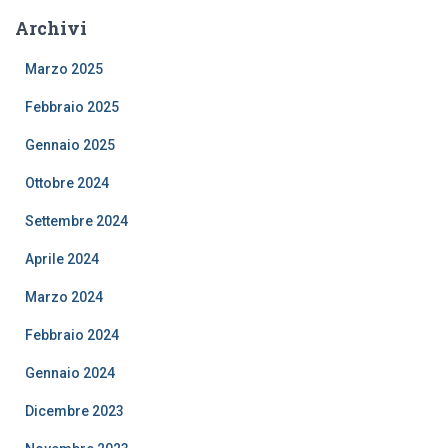
Archivi
Marzo 2025
Febbraio 2025
Gennaio 2025
Ottobre 2024
Settembre 2024
Aprile 2024
Marzo 2024
Febbraio 2024
Gennaio 2024
Dicembre 2023