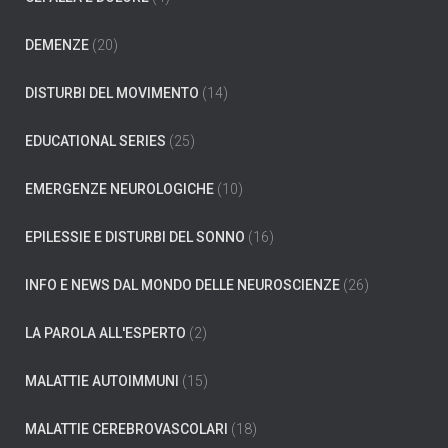
r
:
DEMENZE
(20)
DISTURBI DEL MOVIMENTO
(14)
EDUCATIONAL SERIES
(25)
EMERGENZE NEUROLOGICHE
(10)
EPILESSIE E DISTURBI DEL SONNO
(16)
INFO E NEWS DAL MONDO DELLE NEUROSCIENZE
(26)
LA PAROLA ALL'ESPERTO
(2)
MALATTIE AUTOIMMUNI
(15)
MALATTIE CEREBROVASCOLARI
(18)