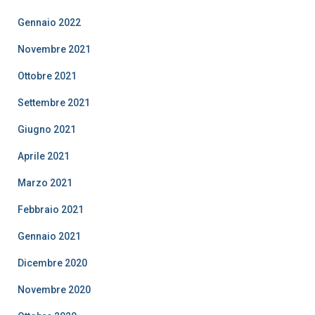
Gennaio 2022
Novembre 2021
Ottobre 2021
Settembre 2021
Giugno 2021
Aprile 2021
Marzo 2021
Febbraio 2021
Gennaio 2021
Dicembre 2020
Novembre 2020