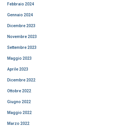
Febbraio 2024
Gennaio 2024
Dicembre 2023
Novembre 2023
Settembre 2023
Maggio 2023
Aprile 2023
Dicembre 2022
Ottobre 2022
Giugno 2022
Maggio 2022
Marzo 2022