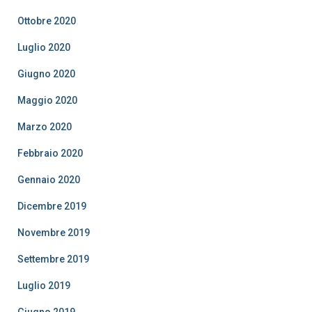
Ottobre 2020
Luglio 2020
Giugno 2020
Maggio 2020
Marzo 2020
Febbraio 2020
Gennaio 2020
Dicembre 2019
Novembre 2019
Settembre 2019
Luglio 2019