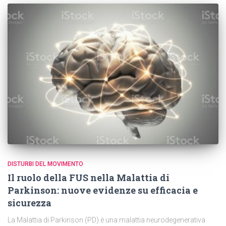
DISTURBI DEL MOVIMENTO
Il ruolo della FUS nella Malattia di
Parkinson: nuove evidenze su efficacia e
sicurezza
La Malattia di Parkinson (PD) è una malattia neurodegenerativa