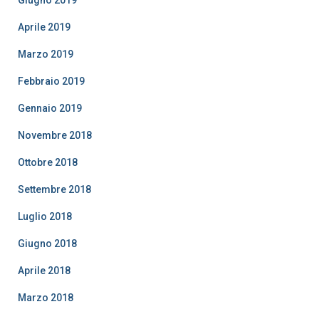
Giugno 2019
Aprile 2019
Marzo 2019
Febbraio 2019
Gennaio 2019
Novembre 2018
Ottobre 2018
Settembre 2018
Luglio 2018
Giugno 2018
Aprile 2018
Marzo 2018