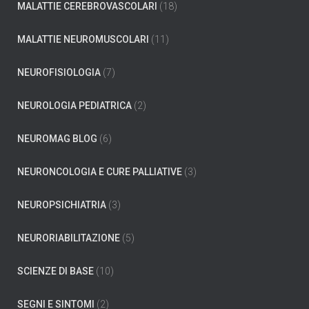
MALATTIE CEREBROVASCOLARI
(18)
MALATTIE NEUROMUSCOLARI
(11)
NEUROFISIOLOGIA
(7)
NEUROLOGIA PEDIATRICA
(2)
NEUROMAG BLOG
(6)
NEURONCOLOGIA E CURE PALLIATIVE
(3)
NEUROPSICHIATRIA
(3)
NEURORIABILITAZIONE
(5)
SCIENZE DI BASE
(10)
SEGNI E SINTOMI
(2)