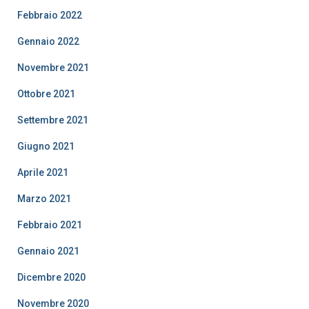
Febbraio 2022
Gennaio 2022
Novembre 2021
Ottobre 2021
Settembre 2021
Giugno 2021
Aprile 2021
Marzo 2021
Febbraio 2021
Gennaio 2021
Dicembre 2020
Novembre 2020