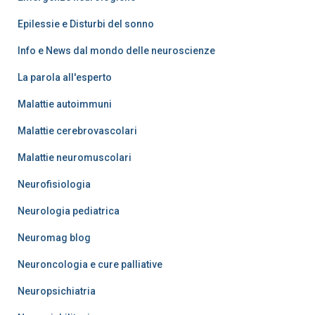
Epilessie e Disturbi del sonno
Info e News dal mondo delle neuroscienze
La parola all'esperto
Malattie autoimmuni
Malattie cerebrovascolari
Malattie neuromuscolari
Neurofisiologia
Neurologia pediatrica
Neuromag blog
Neuroncologia e cure palliative
Neuropsichiatria