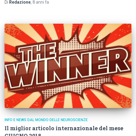
Di
Redazione
,
8 anni
fa
INFO E NEWS DAL MONDO DELLE NEUROSCIENZE
Il miglior articolo internazionale del mese
GIUGNO 2018