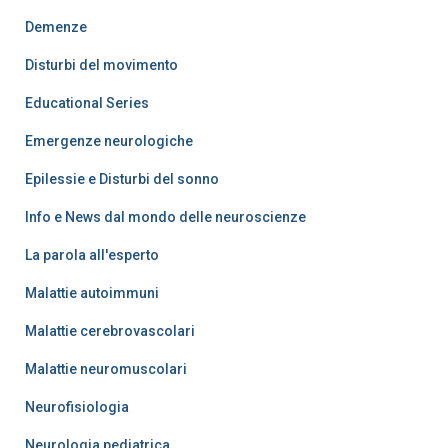
Demenze
Disturbi del movimento
Educational Series
Emergenze neurologiche
Epilessie e Disturbi del sonno
Info e News dal mondo delle neuroscienze
La parola all'esperto
Malattie autoimmuni
Malattie cerebrovascolari
Malattie neuromuscolari
Neurofisiologia
Neurologia pediatrica