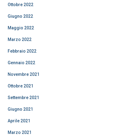
Ottobre 2022
Giugno 2022
Maggio 2022
Marzo 2022
Febbraio 2022
Gennaio 2022
Novembre 2021
Ottobre 2021
Settembre 2021
Giugno 2021
Aprile 2021
Marzo 2021