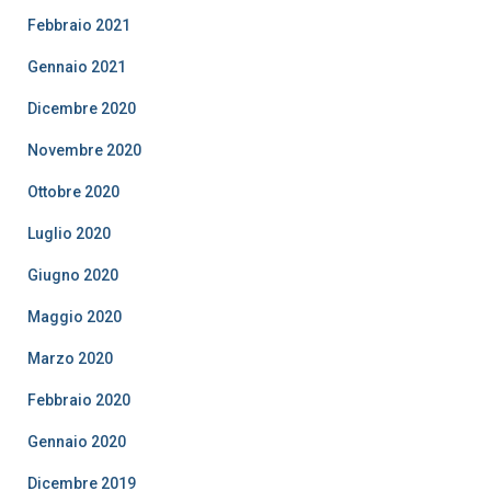
Febbraio 2021
Gennaio 2021
Dicembre 2020
Novembre 2020
Ottobre 2020
Luglio 2020
Giugno 2020
Maggio 2020
Marzo 2020
Febbraio 2020
Gennaio 2020
Dicembre 2019