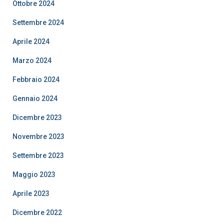
Ottobre 2024
Settembre 2024
Aprile 2024
Marzo 2024
Febbraio 2024
Gennaio 2024
Dicembre 2023
Novembre 2023
Settembre 2023
Maggio 2023
Aprile 2023
Dicembre 2022