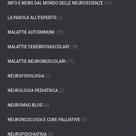
INFO E NEWS DAL MONDO DELLE NEUROSCIENZE
(26)
LA PAROLA ALL'ESPERTO
(2)
MALATTIE AUTOIMMUNI
(15)
MALATTIE CEREBROVASCOLARI
(18)
MALATTIE NEUROMUSCOLARI
(11)
NEUROFISIOLOGIA
(7)
NEUROLOGIA PEDIATRICA
(2)
NEUROMAG BLOG
(6)
NEURONCOLOGIA E CURE PALLIATIVE
(3)
NEUROPSICHIATRIA
(3)