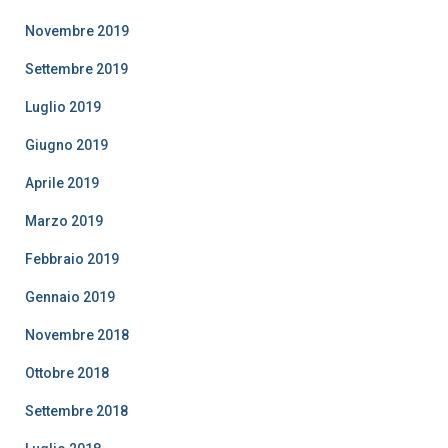
Novembre 2019
Settembre 2019
Luglio 2019
Giugno 2019
Aprile 2019
Marzo 2019
Febbraio 2019
Gennaio 2019
Novembre 2018
Ottobre 2018
Settembre 2018