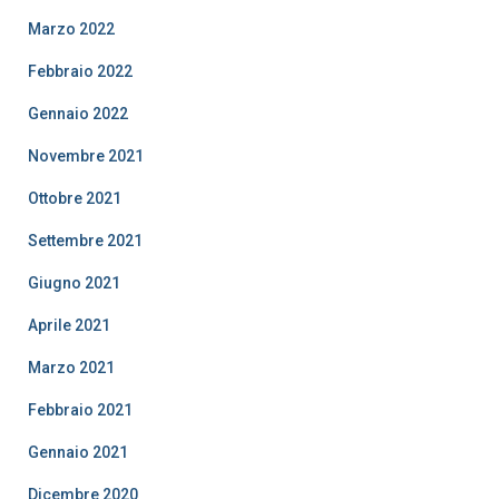
Marzo 2022
Febbraio 2022
Gennaio 2022
Novembre 2021
Ottobre 2021
Settembre 2021
Giugno 2021
Aprile 2021
Marzo 2021
Febbraio 2021
Gennaio 2021
Dicembre 2020