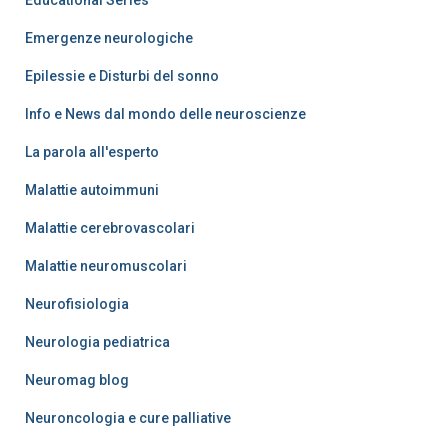
Educational Series
Emergenze neurologiche
Epilessie e Disturbi del sonno
Info e News dal mondo delle neuroscienze
La parola all'esperto
Malattie autoimmuni
Malattie cerebrovascolari
Malattie neuromuscolari
Neurofisiologia
Neurologia pediatrica
Neuromag blog
Neuroncologia e cure palliative