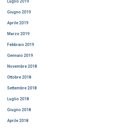
Luglio 2019
Giugno 2019
Aprile 2019
Marzo 2019
Febbraio 2019
Gennaio 2019
Novembre 2018
Ottobre 2018
Settembre 2018
Luglio 2018
Giugno 2018
Aprile 2018