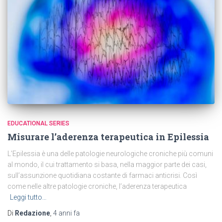
EDUCATIONAL SERIES
Misurare l’aderenza terapeutica in Epilessia
L’Epilessia è una delle patologie neurologiche croniche più comuni
al mondo, il cui trattamento si basa, nella maggior parte dei casi,
sull’assunzione quotidiana costante di farmaci anticrisi. Così
come nelle altre patologie croniche, l’aderenza terapeutica
Leggi tutto…
Di
Redazione
,
4 anni
fa