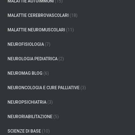
MALATTIE AUTOIMMUNI
(15)
MALATTIE CEREBROVASCOLARI
(18)
MALATTIE NEUROMUSCOLARI
(11)
NEUROFISIOLOGIA
(7)
NEUROLOGIA PEDIATRICA
(2)
NEUROMAG BLOG
(6)
NEURONCOLOGIA E CURE PALLIATIVE
(3)
NEUROPSICHIATRIA
(3)
NEURORIABILITAZIONE
(5)
SCIENZE DI BASE
(10)