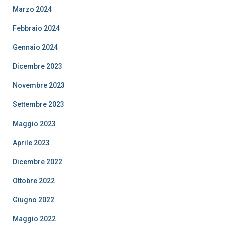
Marzo 2024
Febbraio 2024
Gennaio 2024
Dicembre 2023
Novembre 2023
Settembre 2023
Maggio 2023
Aprile 2023
Dicembre 2022
Ottobre 2022
Giugno 2022
Maggio 2022