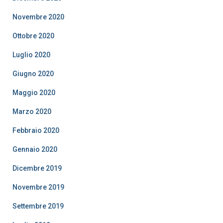
Novembre 2020
Ottobre 2020
Luglio 2020
Giugno 2020
Maggio 2020
Marzo 2020
Febbraio 2020
Gennaio 2020
Dicembre 2019
Novembre 2019
Settembre 2019