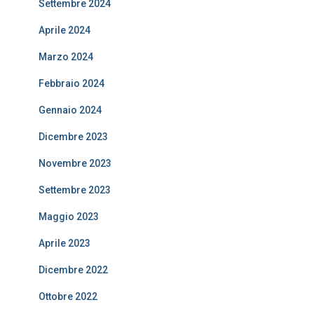
Settembre 2024
Aprile 2024
Marzo 2024
Febbraio 2024
Gennaio 2024
Dicembre 2023
Novembre 2023
Settembre 2023
Maggio 2023
Aprile 2023
Dicembre 2022
Ottobre 2022