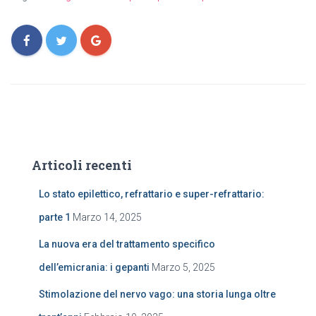
Articoli recenti
Lo stato epilettico, refrattario e super-refrattario:
parte 1
Marzo 14, 2025
La nuova era del trattamento specifico
dell’emicrania: i gepanti
Marzo 5, 2025
Stimolazione del nervo vago: una storia lunga oltre