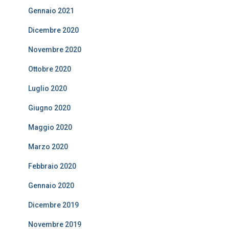
Gennaio 2021
Dicembre 2020
Novembre 2020
Ottobre 2020
Luglio 2020
Giugno 2020
Maggio 2020
Marzo 2020
Febbraio 2020
Gennaio 2020
Dicembre 2019
Novembre 2019