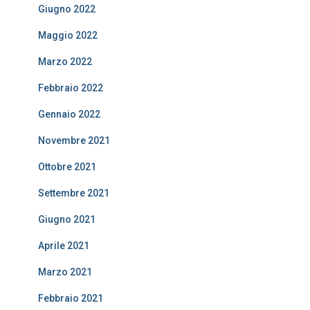
Giugno 2022
Maggio 2022
Marzo 2022
Febbraio 2022
Gennaio 2022
Novembre 2021
Ottobre 2021
Settembre 2021
Giugno 2021
Aprile 2021
Marzo 2021
Febbraio 2021