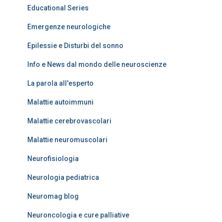
Educational Series
Emergenze neurologiche
Epilessie e Disturbi del sonno
Info e News dal mondo delle neuroscienze
La parola all'esperto
Malattie autoimmuni
Malattie cerebrovascolari
Malattie neuromuscolari
Neurofisiologia
Neurologia pediatrica
Neuromag blog
Neuroncologia e cure palliative