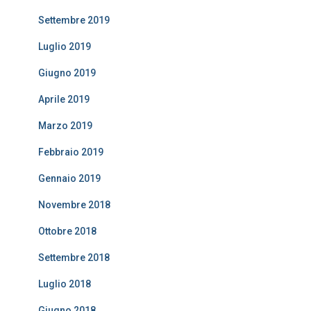
Settembre 2019
Luglio 2019
Giugno 2019
Aprile 2019
Marzo 2019
Febbraio 2019
Gennaio 2019
Novembre 2018
Ottobre 2018
Settembre 2018
Luglio 2018
Giugno 2018