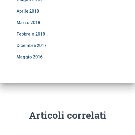
Aprile 2018
Marzo 2018
Febbraio 2018
Dicembre 2017
Maggio 2016
Articoli correlati