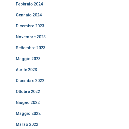
Febbraio 2024
Gennaio 2024
Dicembre 2023
Novembre 2023
Settembre 2023
Maggio 2023
Aprile 2023
Dicembre 2022
Ottobre 2022
Giugno 2022
Maggio 2022
Marzo 2022