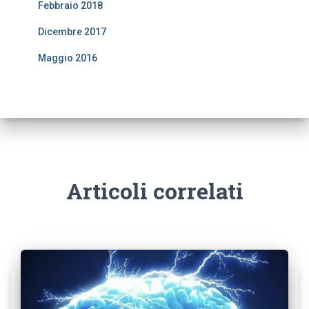
Febbraio 2018
Dicembre 2017
Maggio 2016
Articoli correlati