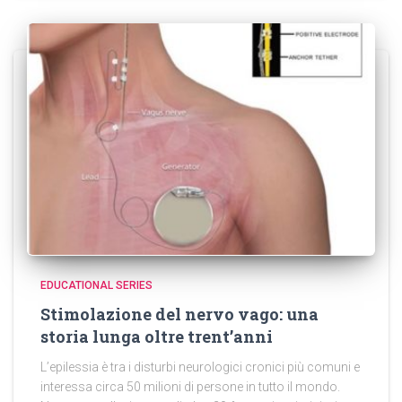
EDUCATIONAL SERIES
Stimolazione del nervo vago: una
storia lunga oltre trent’anni
L’epilessia è tra i disturbi neurologici cronici più comuni e
interessa circa 50 milioni di persone in tutto il mondo.