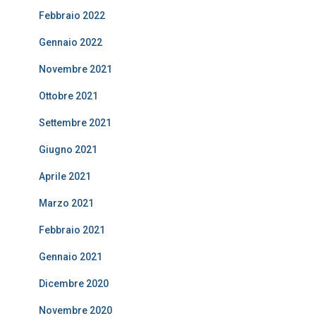
Febbraio 2022
Gennaio 2022
Novembre 2021
Ottobre 2021
Settembre 2021
Giugno 2021
Aprile 2021
Marzo 2021
Febbraio 2021
Gennaio 2021
Dicembre 2020
Novembre 2020