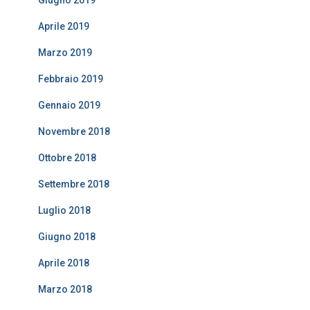
Giugno 2019
Aprile 2019
Marzo 2019
Febbraio 2019
Gennaio 2019
Novembre 2018
Ottobre 2018
Settembre 2018
Luglio 2018
Giugno 2018
Aprile 2018
Marzo 2018