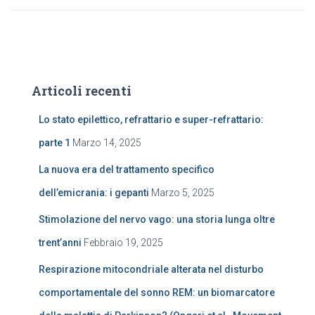
Articoli recenti
Lo stato epilettico, refrattario e super-refrattario:
parte 1
Marzo 14, 2025
La nuova era del trattamento specifico
dell’emicrania: i gepanti
Marzo 5, 2025
Stimolazione del nervo vago: una storia lunga oltre
trent’anni
Febbraio 19, 2025
Respirazione mitocondriale alterata nel disturbo
comportamentale del sonno REM: un biomarcatore