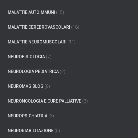
MALATTIE AUTOIMMUNI
(15)
MALATTIE CEREBROVASCOLARI
(18)
MALATTIE NEUROMUSCOLARI
(11)
NEUROFISIOLOGIA
(7)
NEUROLOGIA PEDIATRICA
(2)
NEUROMAG BLOG
(6)
NEURONCOLOGIA E CURE PALLIATIVE
(3)
NEUROPSICHIATRIA
(3)
NEURORIABILITAZIONE
(5)