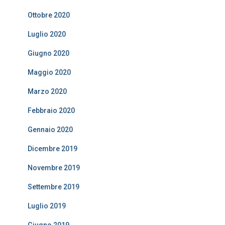
Ottobre 2020
Luglio 2020
Giugno 2020
Maggio 2020
Marzo 2020
Febbraio 2020
Gennaio 2020
Dicembre 2019
Novembre 2019
Settembre 2019
Luglio 2019