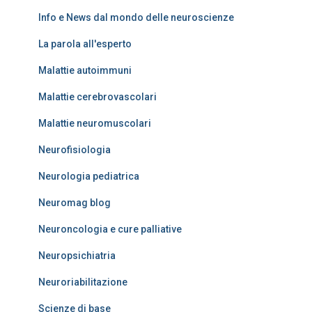
Info e News dal mondo delle neuroscienze
La parola all'esperto
Malattie autoimmuni
Malattie cerebrovascolari
Malattie neuromuscolari
Neurofisiologia
Neurologia pediatrica
Neuromag blog
Neuroncologia e cure palliative
Neuropsichiatria
Neuroriabilitazione
Scienze di base