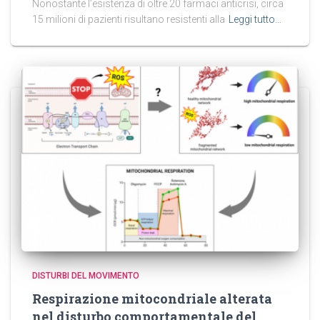
Nonostante l’esistenza di oltre 20 farmaci anticrisi, circa
15 milioni di pazienti risultano resistenti alla
Leggi tutto…
DISTURBI DEL MOVIMENTO
Respirazione mitocondriale alterata
nel disturbo comportamentale del