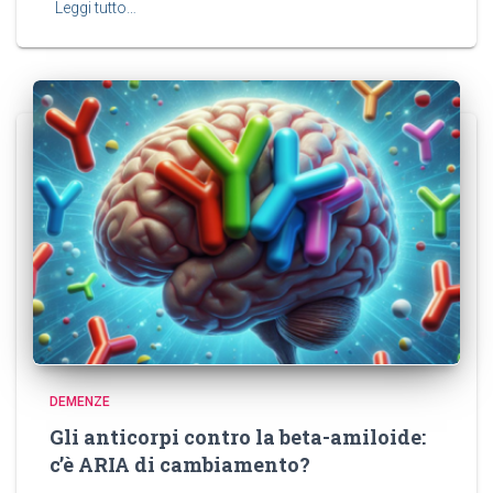
Leggi tutto…
DEMENZE
Gli anticorpi contro la beta-amiloide:
c’è ARIA di cambiamento?