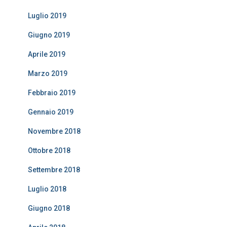
Luglio 2019
Giugno 2019
Aprile 2019
Marzo 2019
Febbraio 2019
Gennaio 2019
Novembre 2018
Ottobre 2018
Settembre 2018
Luglio 2018
Giugno 2018