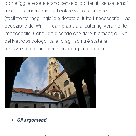
pomeriggi e le sere erano dense di contenuti, senza tempi
morti. Una menzione particolare va sia alla sede
(facilmente raggiungibile e dotata di tutto il necessario – ad
eccezione del Wi-Fi in camera!) sia al catering, veramente
impeccabile. Concludo dicendo che dare in omaggio il Kit
del Neuropsicologo Italiano agli iscritti è stata la
realizzazione di uno dei miei sogni più reconditi!
Gli argomenti