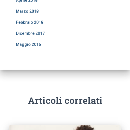
Aprile 2018
Marzo 2018
Febbraio 2018
Dicembre 2017
Maggio 2016
Articoli correlati