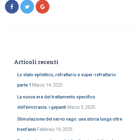
Articoli recenti
Lo stato epilettico, refrattario e super-refrattario:
parte 1
Marzo 14, 2025
La nuova era del trattamento specifico
dell’emicrania: i gepanti
Marzo 5, 2025
Stimolazione del nervo vago: una storia lunga oltre
trent’anni
Febbraio 19, 2025