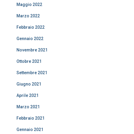
Maggio 2022
Marzo 2022
Febbraio 2022
Gennaio 2022
Novembre 2021
Ottobre 2021
Settembre 2021
Giugno 2021
Aprile 2021
Marzo 2021
Febbraio 2021
Gennaio 2021