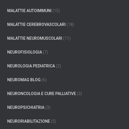
MALATTIE AUTOIMMUNI
(15)
MALATTIE CEREBROVASCOLARI
(18)
MALATTIE NEUROMUSCOLARI
(11)
NEUROFISIOLOGIA
(7)
NEUROLOGIA PEDIATRICA
(2)
NEUROMAG BLOG
(6)
NEURONCOLOGIA E CURE PALLIATIVE
(3)
NEUROPSICHIATRIA
(3)
NEURORIABILITAZIONE
(5)