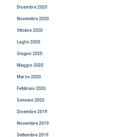
Dicembre 2020
Novembre 2020
Ottobre 2020
Luglio 2020
Giugno 2020
Maggio 2020
Marzo 2020
Febbraio 2020
Gennaio 2020
Dicembre 2019
Novembre 2019
Settembre 2019