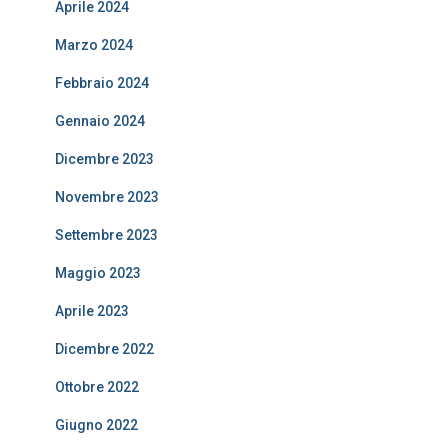
Aprile 2024
Marzo 2024
Febbraio 2024
Gennaio 2024
Dicembre 2023
Novembre 2023
Settembre 2023
Maggio 2023
Aprile 2023
Dicembre 2022
Ottobre 2022
Giugno 2022