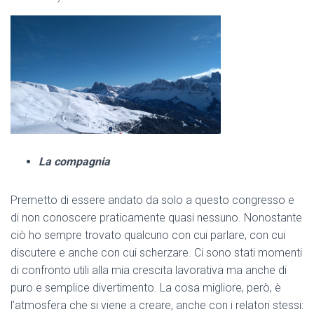
La compagnia
Premetto di essere andato da solo a questo congresso e
di non conoscere praticamente quasi nessuno. Nonostante
ciò ho sempre trovato qualcuno con cui parlare, con cui
discutere e anche con cui scherzare. Ci sono stati momenti
di confronto utili alla mia crescita lavorativa ma anche di
puro e semplice divertimento. La cosa migliore, però, è
l’atmosfera che si viene a creare, anche con i relatori stessi: