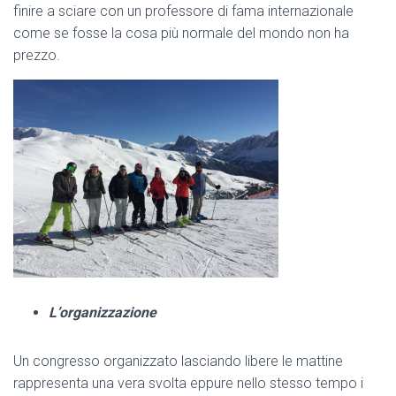
finire a sciare con un professore di fama internazionale
come se fosse la cosa più normale del mondo non ha
prezzo.
L’organizzazione
Un congresso organizzato lasciando libere le mattine
rappresenta una vera svolta eppure nello stesso tempo i