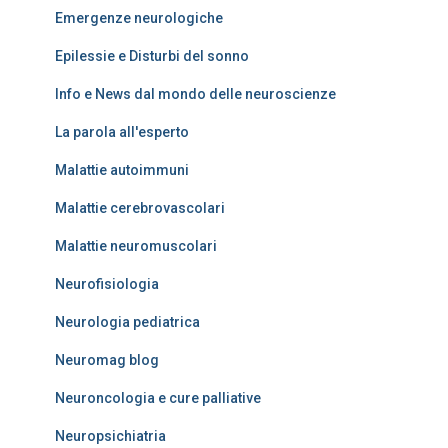
Emergenze neurologiche
Epilessie e Disturbi del sonno
Info e News dal mondo delle neuroscienze
La parola all'esperto
Malattie autoimmuni
Malattie cerebrovascolari
Malattie neuromuscolari
Neurofisiologia
Neurologia pediatrica
Neuromag blog
Neuroncologia e cure palliative
Neuropsichiatria