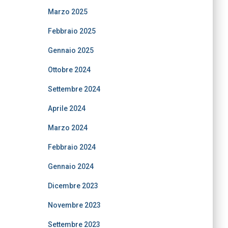
Marzo 2025
Febbraio 2025
Gennaio 2025
Ottobre 2024
Settembre 2024
Aprile 2024
Marzo 2024
Febbraio 2024
Gennaio 2024
Dicembre 2023
Novembre 2023
Settembre 2023