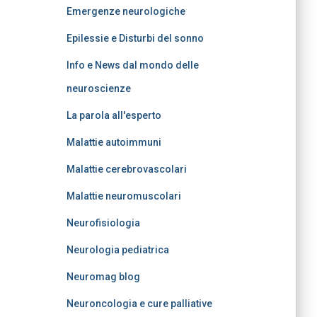
Emergenze neurologiche
Epilessie e Disturbi del sonno
Info e News dal mondo delle
neuroscienze
La parola all'esperto
Malattie autoimmuni
Malattie cerebrovascolari
Malattie neuromuscolari
Neurofisiologia
Neurologia pediatrica
Neuromag blog
Neuroncologia e cure palliative