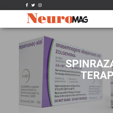
SPINRAZA
TERAP