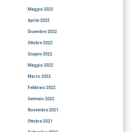
Maggio 2023
Aprile 2023
Dicembre 2022
Ottobre 2022
Giugno 2022
Maggio 2022
Marzo 2022
Febbraio 2022
Gennaio 2022
Novembre 2021
Ottobre 2021