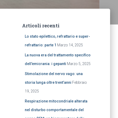
Articoli recenti
Lo stato epilettico, refrattario e super-
refrattario: parte 1
Marzo 14, 2025
La nuova era del trattamento specifico
dell’emicrania: i gepanti
Marzo 5, 2025
Stimolazione del nervo vago: una
storia lunga oltre trent’anni
Febbraio
19, 2025
Respirazione mitocondriale alterata
nel disturbo comportamentale del